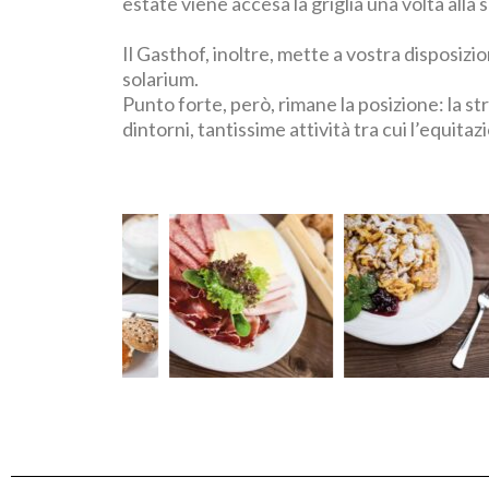
estate viene accesa la griglia una volta alla
Il Gasthof, inoltre, mette a vostra disposizi
solarium.
Punto forte, però, rimane la posizione: la str
dintorni, tantissime attività tra cui l’equitazio