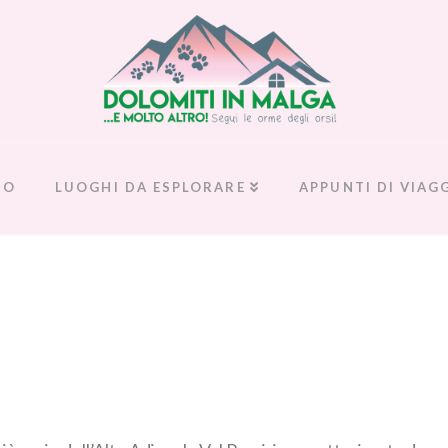
MO
LUOGHI DA ESPLORARE
APPUNTI DI VIAG